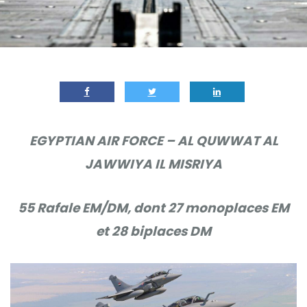
EGYPTIAN AIR FORCE – AL QUWWAT AL
JAWWIYA IL MISRIYA
55 Rafale EM/DM, dont 27 monoplaces EM
et 28 biplaces DM