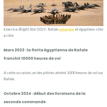
Exercice
Bright Star
2023 : Rafale
qatariens
et égyptiens côte
à côte
Mars 2023 : la flotte égyptienne de Rafale
franchit 10000 heures de vol
A cette occasion, un des pilotes atteint 1000 heures de vol sur
Rafale.
Octobre 2024 : début des livraisons de la
seconde commande