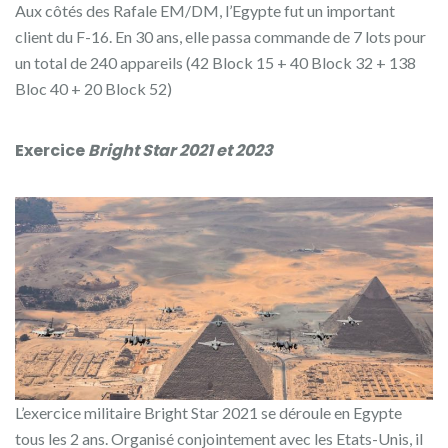
Aux côtés des Rafale EM/DM, l’Egypte fut un important
client du F-16. En 30 ans, elle passa commande de 7 lots pour
un total de 240 appareils (42 Block 15 + 40 Block 32 + 138
Bloc 40 + 20 Block 52)
Exercice
Bright Star 2021 et 2023
L’exercice militaire Bright Star 2021 se déroule en Egypte
tous les 2 ans. Organisé conjointement avec les Etats-Unis, il