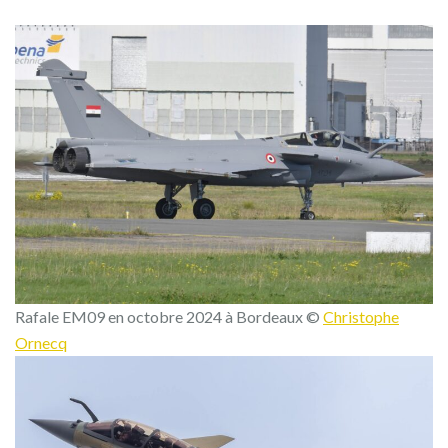
Rafale EM09 en octobre 2024 à Bordeaux ©
Christophe
Ornecq