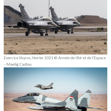
Exercice Skyros, février 2021 © Armée de l’Air et de l’Espace
– Maelig Cadiou