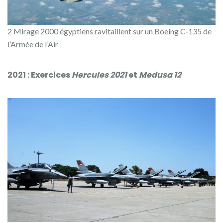
2 Mirage 2000 égyptiens ravitaillent sur un Boeing C-135 de
l’Armée de l’Air
2021 : Exercices
Hercules 2021
et
Medusa 12