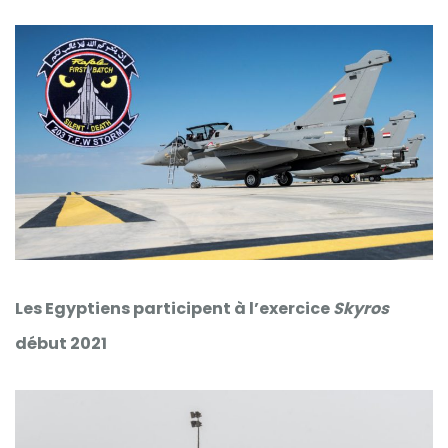
Les Egyptiens participent à l’exercice
Skyros
début 2021