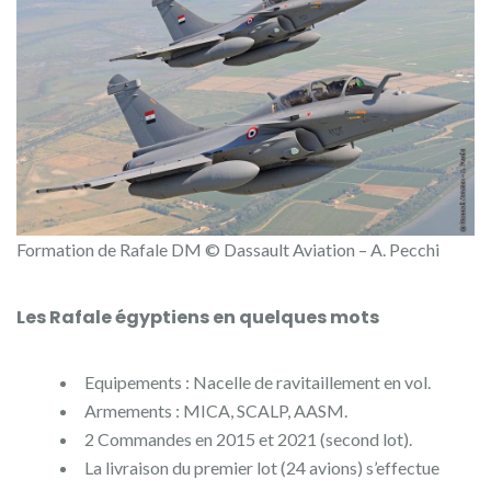
Formation de Rafale DM © Dassault Aviation – A. Pecchi
Les Rafale égyptiens en quelques mots
Equipements : Nacelle de ravitaillement en vol.
Armements : MICA, SCALP, AASM.
2 Commandes en 2015 et 2021 (second lot).
La livraison du premier lot (24 avions) s’effectue