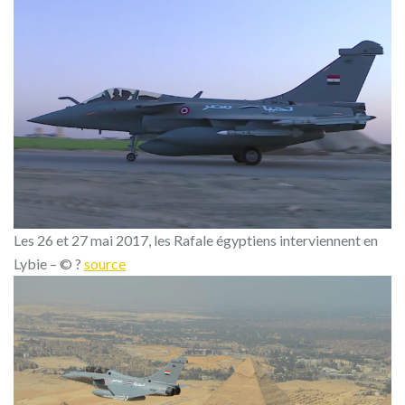
Les 26 et 27 mai 2017, les Rafale égyptiens interviennent en
Lybie – © ?
source