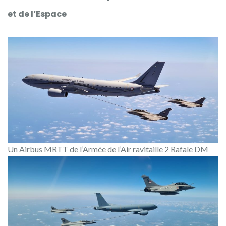
et de l’Espace
Un Airbus MRTT de l’Armée de l’Air ravitaille 2 Rafale DM