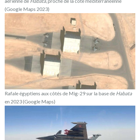
aérienne de
Habata
, proche de la côte méditerranéenne
(Google Maps 2023)
Rafale égyptiens aux côtés de Mig-29 sur la base de
Habata
en 2023 (Google Maps)