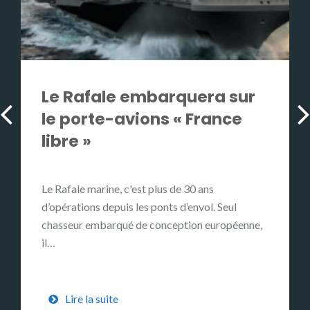
Le Rafale embarquera sur
le porte-avions « France
libre »
Le Rafale marine, c'est plus de 30 ans
d’opérations depuis les ponts d’envol. Seul
chasseur embarqué de conception européenne,
il…
Lire la suite