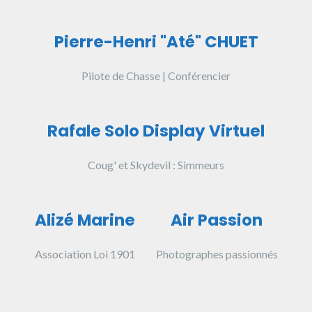
Pierre-Henri "Até" CHUET
Pilote de Chasse | Conférencier
Rafale Solo Display Virtuel
Coug' et Skydevil : Simmeurs
Alizé Marine
Air Passion
Association Loi 1901
Photographes passionnés