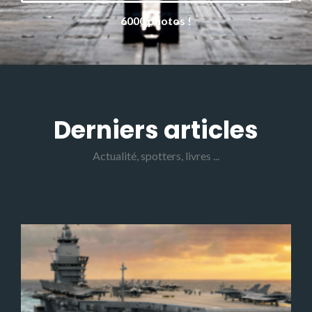
6000 photos !
Derniers articles
Actualité, spotters, livres ...