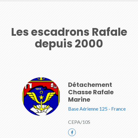
Les escadrons Rafale
depuis 2000
Détachement
Chasse Rafale
Marine
Base Aérienne 125 - France
CEPA/10S