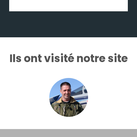
Ils ont visité notre site