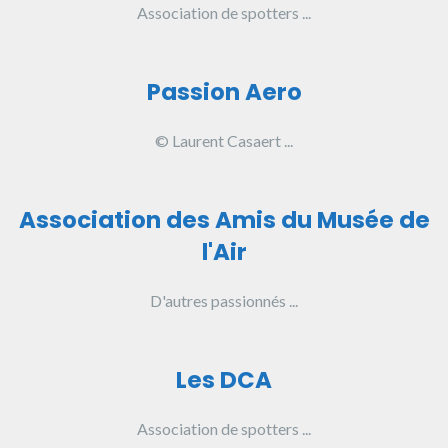
Association de spotters ...
Passion Aero
© Laurent Casaert ...
Association des Amis du Musée de
l'Air
D'autres passionnés ...
Les DCA
Association de spotters ...