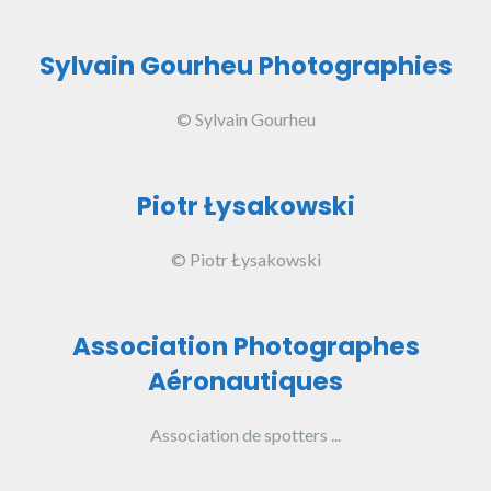
Sylvain Gourheu Photographies
© Sylvain Gourheu
Piotr Łysakowski
© Piotr Łysakowski
Association Photographes
Aéronautiques
Association de spotters ...