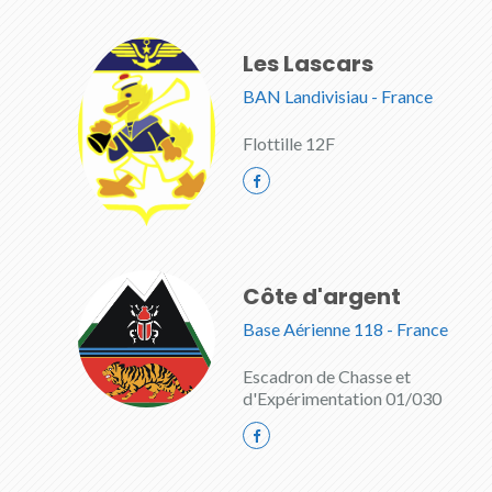
Les Lascars
BAN Landivisiau - France
Flottille 12F
Côte d'argent
Base Aérienne 118 - France
Escadron de Chasse et
d'Expérimentation 01/030