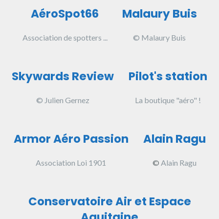
AéroSpot66
Malaury Buis
Association de spotters ...
© Malaury Buis
Skywards Review
Pilot's station
© Julien Gernez
La boutique "aéro" !
Armor Aéro Passion
Alain Ragu
Association Loi 1901
©
Alain Ragu
Conservatoire Air et Espace
Aquitaine