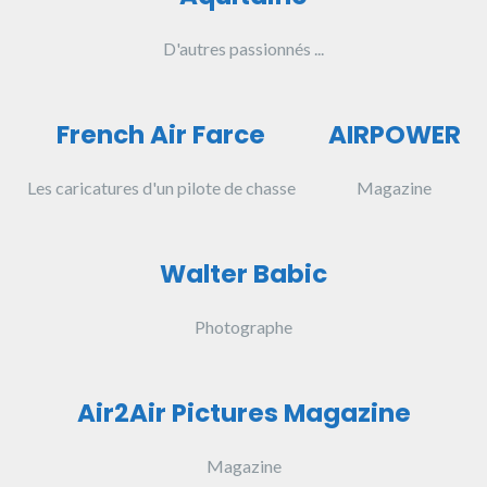
D'autres passionnés ...
French Air Farce
AIRPOWER
Les caricatures d'un pilote de chasse
Magazine
Walter Babic
Photographe
Air2Air Pictures Magazine
Magazine