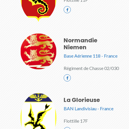
Normandie
Niemen
Base Aérienne 118 - France
Régiment de Chasse 02/030
La Glorieuse
BAN Landivisiau - France
Flottille 17F