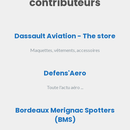
contributeurs
Dassault Aviation - The store
Maquettes, vêtements, accessoires
Defens'Aero
Toute l'actu aéro ...
Bordeaux Merignac Spotters
(BMS)