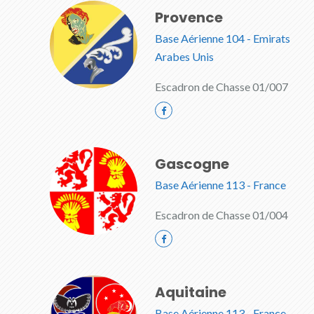
Provence
Base Aérienne 104 - Emirats
Arabes Unis
Escadron de Chasse 01/007
Gascogne
Base Aérienne 113 - France
Escadron de Chasse 01/004
Aquitaine
Base Aérienne 113 - France