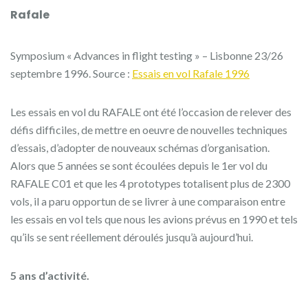
Rafale
Symposium « Advances in flight testing » – Lisbonne 23/26
septembre 1996. Source :
Essais en vol Rafale 1996
Les essais en vol du RAFALE ont été l’occasion de relever des
défis difficiles, de mettre en oeuvre de nouvelles techniques
d’essais, d’adopter de nouveaux schémas d’organisation.
Alors que 5 années se sont écoulées depuis le 1er vol du
RAFALE C01 et que les 4 prototypes totalisent plus de 2300
vols, il a paru opportun de se livrer à une comparaison entre
les essais en vol tels que nous les avions prévus en 1990 et tels
qu’ils se sent réellement déroulés jusqu’à aujourd’hui.
5 ans d’activité.