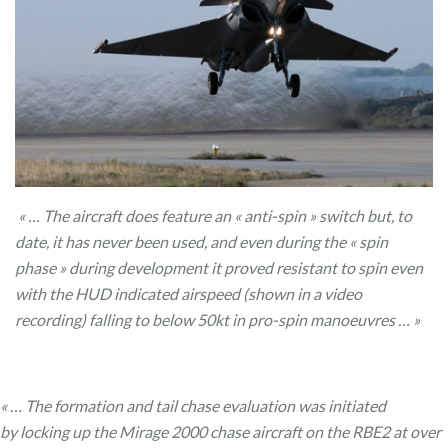
« … The aircraft does feature an « anti-spin » switch but, to
date, it has never been used, and even during the « spin
phase » during development it proved resistant to spin even
with the HUD indicated airspeed (shown in a video
recording) falling to below 50kt in pro-spin manoeuvres … »
« … The formation and tail chase evaluation was initiated
by locking up the Mirage 2000 chase aircraft on the RBE2 at over