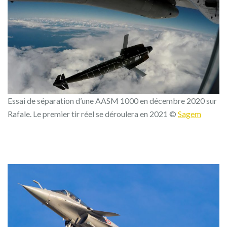
Essai de séparation d’une AASM 1000 en décembre 2020 sur
Rafale. Le premier tir réel se déroulera en 2021 ©
Sagem