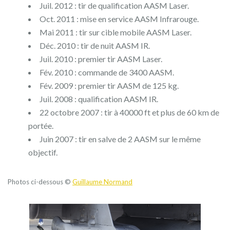
Juil. 2012 : tir de qualification AASM Laser.
Oct. 2011 : mise en service AASM Infrarouge.
Mai 2011 : tir sur cible mobile AASM Laser.
Déc. 2010 : tir de nuit AASM IR.
Juil. 2010 : premier tir AASM Laser.
Fév. 2010 : commande de 3400 AASM.
Fév. 2009 : premier tir AASM de 125 kg.
Juil. 2008 : qualification AASM IR.
22 octobre 2007 : tir à 40000 ft et plus de 60 km de
portée.
Juin 2007 : tir en salve de 2 AASM sur le même
objectif.
Photos ci-dessous ©
Guillaume Normand