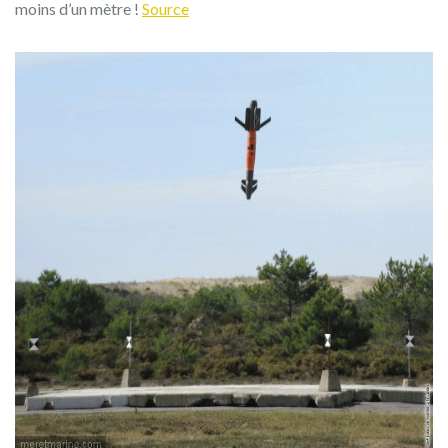
moins d’un mètre !
Source