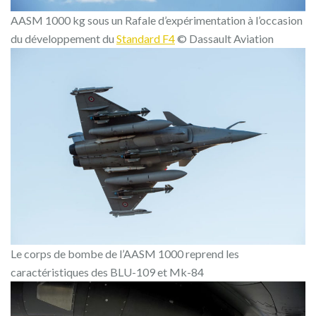
AASM 1000 kg sous un Rafale d’expérimentation à l’occasion
du développement du
Standard F4
© Dassault Aviation
Le corps de bombe de l’AASM 1000 reprend les
caractéristiques des BLU-109 et Mk-84