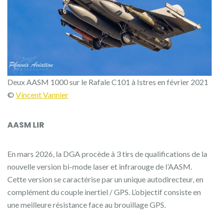
Deux AASM 1000 sur le Rafale C101 à Istres en février 2021
©
Vincent Vannier
AASM LIR
En mars 2026, la DGA procède à 3 tirs de qualifications de la
nouvelle version bi-mode laser et infrarouge de l’AASM.
Cette version se caractérise par un unique autodirecteur, en
complément du couple inertiel / GPS. L’objectif consiste en
une meilleure résistance face au brouillage GPS.