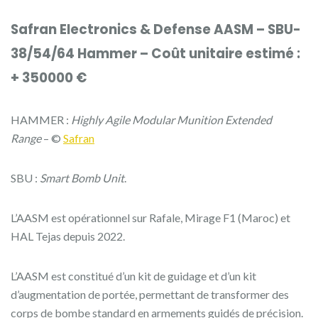
Safran Electronics & Defense AASM – SBU-
38/54/64 Hammer – Coût unitaire estimé :
+ 350000 €
HAMMER :
Highly Agile Modular Munition Extended
Range
– ©
Safran
SBU :
Smart Bomb Unit
.
L’AASM est opérationnel sur Rafale, Mirage F1 (Maroc) et
HAL Tejas depuis 2022.
L’AASM est constitué d’un kit de guidage et d’un kit
d’augmentation de portée, permettant de transformer des
corps de bombe standard en armements guidés de précision.