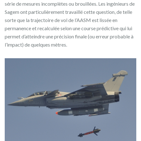
série de mesures incomplètes ou brouillées. Les ingénieurs de
Sagem ont particulièrement travaillé cette question, de telle
sorte que la trajectoire de vol de l’AASM est lissée en
permanence et recalculée selon une course prédictive qui lui
permet d’atteindre une précision finale (ou erreur probable à
l’impact) de quelques mètres.