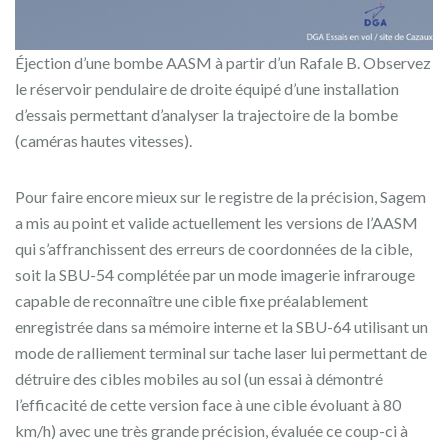
Éjection d’une bombe AASM à partir d’un Rafale B. Observez
le réservoir pendulaire de droite équipé d’une installation
d’essais permettant d’analyser la trajectoire de la bombe
(caméras hautes vitesses).
Pour faire encore mieux sur le registre de la précision, Sagem
a mis au point et valide actuellement les versions de l’AASM
qui s’affranchissent des erreurs de coordonnées de la cible,
soit la SBU-54 complétée par un mode imagerie infrarouge
capable de reconnaître une cible fixe préalablement
enregistrée dans sa mémoire interne et la SBU-64 utilisant un
mode de ralliement terminal sur tache laser lui permettant de
détruire des cibles mobiles au sol (un essai à démontré
l’efficacité de cette version face à une cible évoluant à 80
km/h) avec une très grande précision, évaluée ce coup-ci à