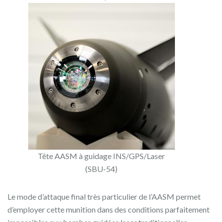
Tête AASM à guidage INS/GPS/Laser
(SBU-54)
Le mode d’attaque final très particulier de l’AASM permet
d’employer cette munition dans des conditions parfaitement