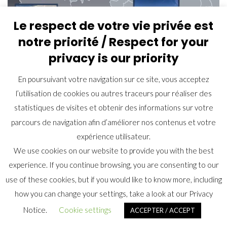
Le respect de votre vie privée est
notre priorité / Respect for your
privacy is our priority
En poursuivant votre navigation sur ce site, vous acceptez
l’utilisation de cookies ou autres traceurs pour réaliser des
statistiques de visites et obtenir des informations sur votre
parcours de navigation afin d’améliorer nos contenus et votre
expérience utilisateur.
We use cookies on our website to provide you with the best
experience. If you continue browsing, you are consenting to our
use of these cookies, but if you would like to know more, including
how you can change your settings, take a look at our Privacy
Notice.
Cookie settings
ACCEPTER / ACCEPT