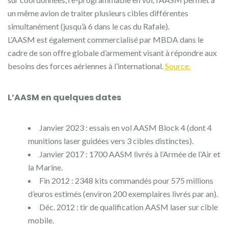
un même avion de traiter plusieurs cibles différentes
simultanément (jusqu’à 6 dans le cas du Rafale).
L’AASM est également commercialisé par MBDA dans le
cadre de son offre globale d’armement visant à répondre aux
besoins des forces aériennes à l’international.
Source.
L’AASM en quelques dates
Janvier 2023 : essais en vol AASM Block 4 (dont 4
munitions laser guidées vers 3 cibles distinctes).
Janvier 2017 : 1700 AASM livrés à l’Armée de l’Air et
la Marine.
Fin 2012 : 2348 kits commandés pour 575 millions
d’euros estimés (environ 200 exemplaires livrés par an).
Déc. 2012 : tir de qualification AASM laser sur cible
mobile.