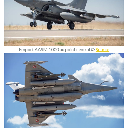
Emport AASM 1000 au point central ©
Source