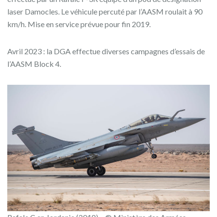
laser Damocles. Le véhicule percuté par l’AASM roulait à 90
km/h. Mise en service prévue pour fin 2019.
Avril 2023 : la DGA effectue diverses campagnes d’essais de
l’AASM Block 4.