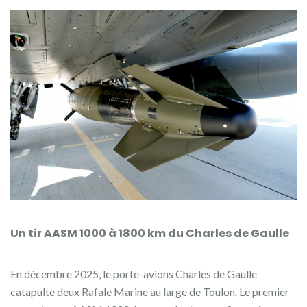
Un tir AASM 1000 à 1800 km du Charles de Gaulle
En décembre 2025, le porte-avions Charles de Gaulle
catapulte deux Rafale Marine au large de Toulon. Le premier