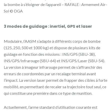
la bombe à s’éloigner de l’appareil – RAFALE : Armement Air-
Sol © DGA
3 modes de guidage : inertiel, GPS et laser
Modulaire, l’AASM s’adapte à différents corps de bombe
(125, 250, 500 et 1000 kg) et dispose de plusieurs kits de
guidage en fonction des missions : INS/GPS (SBU-38),
INS/GPS/Infrarouge (SBU-64) et INS/GPS/Laser (SBU-54).
La version à imageur infrarouge permet de s’affranchir des
erreurs de coordonnées par un recalage terminal avant
l’impact. La version laser permet de frapper des cibles à forte
mobilité, en permettant de recaler sa trajectoire tout seul, ce
qui constitue une première dans ce type de munition.
Actuellement, l’arme standard d’utilisation courante est