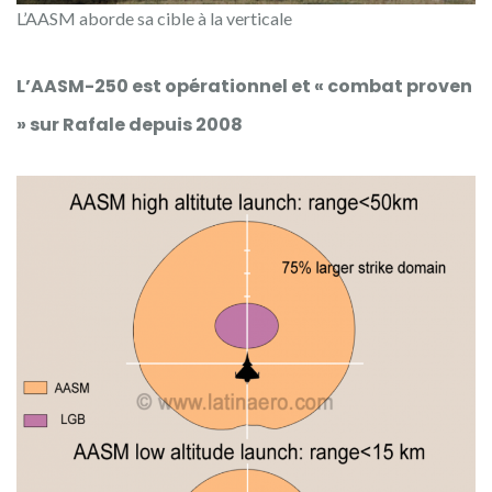
L’AASM aborde sa cible à la verticale
L’AASM-250 est opérationnel et « combat proven
» sur Rafale depuis 2008