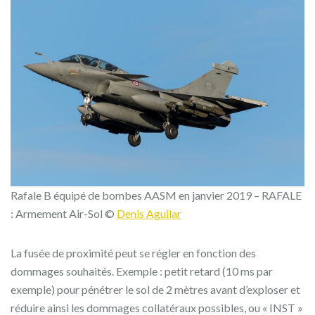
Rafale B équipé de bombes AASM en janvier 2019 – RAFALE
: Armement Air-Sol ©
Denis Aguilar
La fusée de proximité peut se régler en fonction des
dommages souhaités. Exemple : petit retard (10 ms par
exemple) pour pénétrer le sol de 2 mètres avant d’exploser et
réduire ainsi les dommages collatéraux possibles, ou « INST »