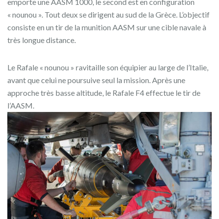
emporte une AASM 1000, le second est en configuration
« nounou ». Tout deux se dirigent au sud de la Grèce. L’objectif
consiste en un tir de la munition AASM sur une cible navale à
très longue distance.
Le Rafale « nounou » ravitaille son équipier au large de l’Italie,
avant que celui ne poursuive seul la mission. Après une
approche très basse altitude, le Rafale F4 effectue le tir de
l’AASM.