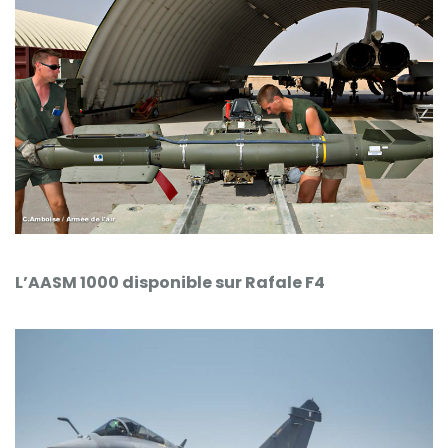
L’AASM 1000 disponible sur Rafale F4