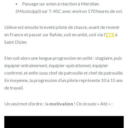
Passage sur avion à réaction à Meridian
(Mississippi) sur T-45C avec environ 170 heures de vol.
L’élève est ensuite breveté pilote de chasse, avant de revenir
en France et passer sur Rafale, soit en unité, soit via l’
ETR
à
Saint Dizier.
S’en suit alors une longue progression en unité : stagiaire, puis
équipier entrainement, équipier opérationnel, équipier
confirmé, et enfin sous chef de patrouille et chef de patrouille.
En moyenne, la progression d’un pilote représente 10 à 15 ans
de travail.
Un seul mot d’ordre : la
motivation
! On écoute « Até » :