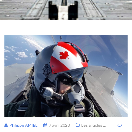
Philippe AMIEL
7 avril 2020
Les articles ...