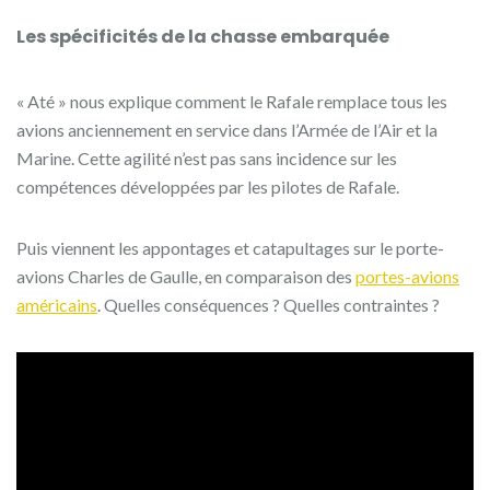
Les spécificités de la chasse embarquée
« Até » nous explique comment le Rafale remplace tous les
avions anciennement en service dans l’Armée de l’Air et la
Marine. Cette agilité n’est pas sans incidence sur les
compétences développées par les pilotes de Rafale.
Puis viennent les appontages et catapultages sur le porte-
avions Charles de Gaulle, en comparaison des
portes-avions
américains
. Quelles conséquences ? Quelles contraintes ?