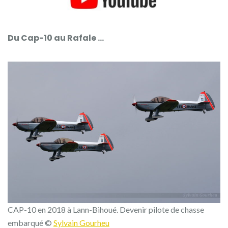
Du Cap-10 au Rafale …
CAP-10 en 2018 à Lann-Bihoué. Devenir pilote de chasse
embarqué ©
Sylvain Gourheu