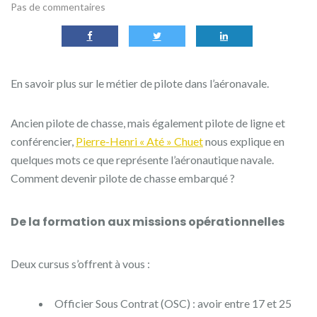
Pas de commentaires
En savoir plus sur le métier de pilote dans l’aéronavale.
Ancien pilote de chasse, mais également pilote de ligne et
conférencier,
Pierre-Henri « Até » Chuet
nous explique en
quelques mots ce que représente l’aéronautique navale.
Comment devenir pilote de chasse embarqué ?
De la formation aux missions opérationnelles
Deux cursus s’offrent à vous :
Officier Sous Contrat (OSC) : avoir entre 17 et 25