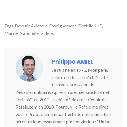
Tags:
Devenir Aviateur
,
Enseignement
,
Flottille 11F
,
Marine Nationale
,
Vidéos
Philippe AMIEL
Je suis né en 1973. Mon père,
pilote de chasse, m'a très vite
transmis la passion de
l'aviation militaire. Après un premier site Internet
"bricolé" en 2012, j'ai décidé de créer Omnirole-
Rafale.com en 2018. Pourquoi le Rafale me direz-
vous ? Probablement par fierté de notre industrie
aéronautique, assurément par conviction : "Un bel