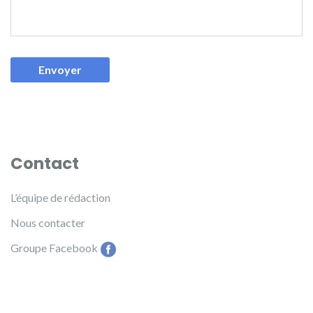
Contact
L’équipe de rédaction
Nous contacter
Groupe Facebook