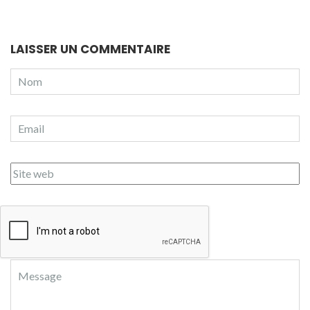
LAISSER UN COMMENTAIRE