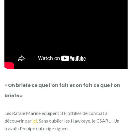
« On briefe ce que l’on fait et on fait ce que l’on
briefe »
Les Rafale Marine équipent 3 Flottilles de combat à
découvrir par
ici
. Sans oublier les Hawkeye, le CSAR … Un
travail d’équipe qui exige rigueur.