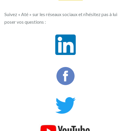
Suivez « Até » sur les réseaux sociaux et n’hésitez pas à lui
poser vos questions :