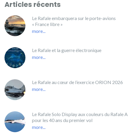
Articles récents
Le Rafale embarquera sur le porte-avions
« France libre »
more...
Le Rafale et la guerre électronique
more...
Le Rafale au cœur de l’exercice ORION 2026
more...
Le Rafale Solo Display aux couleurs du Rafale A
pour les 40 ans du premier vol
more...