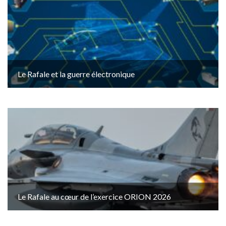
Le Rafale et la guerre électronique
Le Rafale au cœur de l’exercice ORION 2026