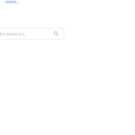
more...