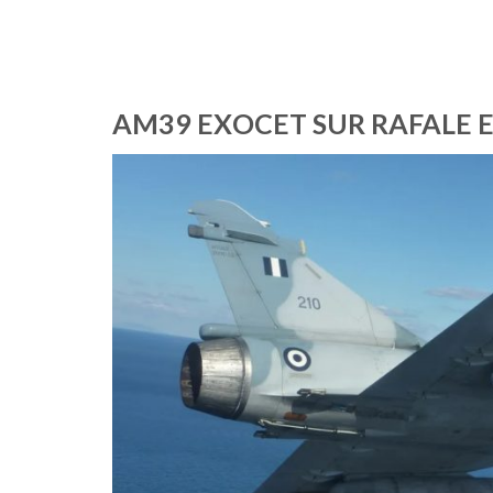
AM39 EXOCET SUR RAFALE 