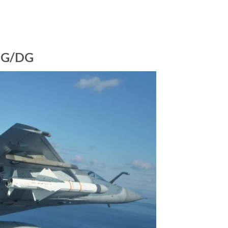
EG/DG