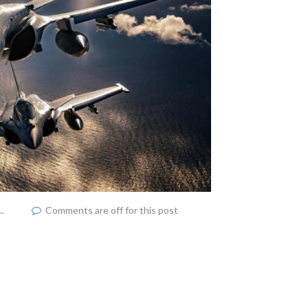
..
Comments are off for this post