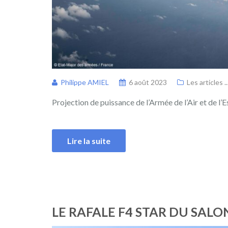
Philippe AMIEL
6 août 2023
Les articles ..
Projection de puissance de l’Armée de l’Air et de l’E
Lire la suite
LE RAFALE F4 STAR DU SAL