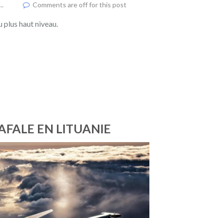
..
Comments are off for this post
 plus haut niveau.
AFALE EN LITUANIE