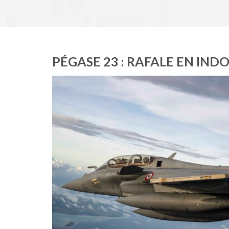
PÉGASE 23 : RAFALE EN IND