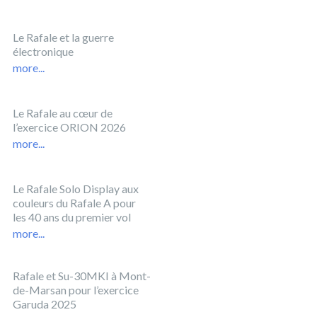
Le Rafale et la guerre
électronique
more...
Le Rafale au cœur de
l’exercice ORION 2026
more...
Le Rafale Solo Display aux
couleurs du Rafale A pour
les 40 ans du premier vol
more...
Rafale et Su-30MKI à Mont-
de-Marsan pour l’exercice
Garuda 2025