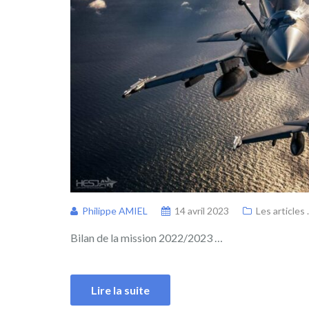
Philippe AMIEL
14 avril 2023
Les articles .
Bilan de la mission 2022/2023 …
Lire la suite