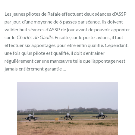
Les jeunes pilotes de Rafale effectuent deux séances d’ASSP
par jour, d’une moyenne de 6 passes par séance. Ils doivent
valider huit séances d’ASSP de jour avant de pouvoir apponter
sur le
Charles de Gaulle
. Ensuite, sur le porte-avions, il faut
effectuer six appontages pour être enfin qualifié. Cependant,
une fois qu’un pilote est qualifié, il doit s’entraîner
régulièrement car une manœuvre telle que l’appontage n’est
jamais entièrement garantie …