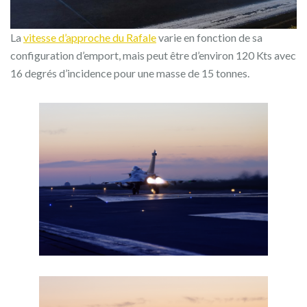
La
vitesse d’approche du Rafale
varie en fonction de sa
configuration d’emport, mais peut être d’environ 120 Kts avec
16 degrés d’incidence pour une masse de 15 tonnes.