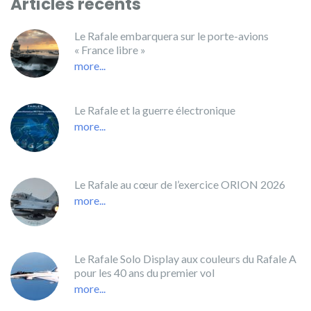
Articles récents
Le Rafale embarquera sur le porte-avions
« France libre »
more...
Le Rafale et la guerre électronique
more...
Le Rafale au cœur de l’exercice ORION 2026
more...
Le Rafale Solo Display aux couleurs du Rafale A
pour les 40 ans du premier vol
more...