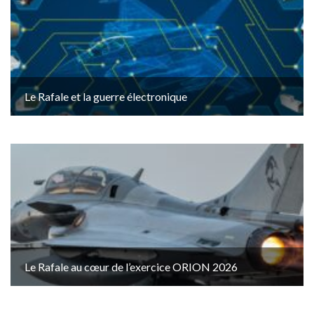
Le Rafale et la guerre électronique
Le Rafale au cœur de l’exercice ORION 2026