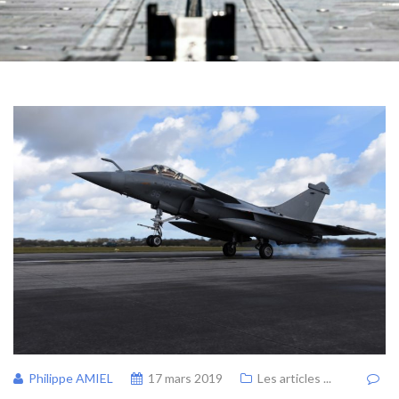
Philippe AMIEL
17 mars 2019
Les articles ...