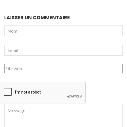
LAISSER UN COMMENTAIRE