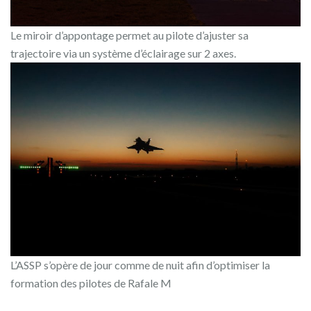
Le miroir d’appontage permet au pilote d’ajuster sa
trajectoire via un système d’éclairage sur 2 axes.
L’ASSP s’opère de jour comme de nuit afin d’optimiser la
formation des pilotes de Rafale M