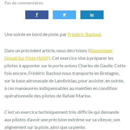
Pas de commentaires
Une soirée en bord de piste, par
Frédéric Bastoul
.
Dans un précédent article, nous décrivions l’
Appontage
Simulé Sur Piste (ASSP)
. Cet exercice vise à préparer les
pilotes à apponter sur le porte avions Charles de Gaulle. Cette
fois encore, Frédéric Bastoul nous transporte en Bretagne,
sur la base aéronavale de Landivisiau, pour assister, en soirée,
à ces manœuvres indispensables au maintien en condition
opérationnelle des pilotes de Rafale Marine.
C’est un exercice techniquement très difficile qui demande
aux pilotes d’avoir une précision extrême sur sa vitesse, son
alignement sur la piste, ainsi que sa pente.