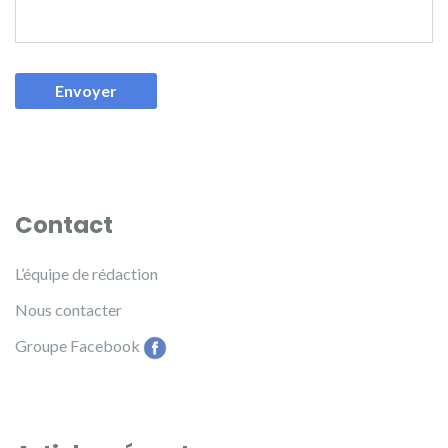
Contact
L’équipe de rédaction
Nous contacter
Groupe Facebook