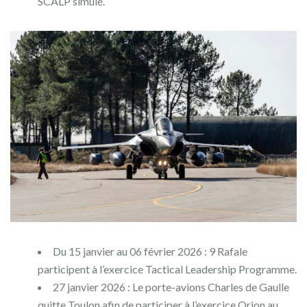
SCALP simulé.
Du 15 janvier au 06 février 2026 : 9 Rafale
participent à l’exercice Tactical Leadership Programme.
27 janvier 2026 : Le porte-avions Charles de Gaulle
quitte Toulon afin de participer à l’exercice Orion au