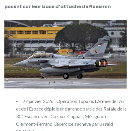
posent sur leur base d’attache de Roesmin
27 janvier 2026 : Opération Topaze. L’Armée de l’Air
et de l’Espace déploie une grande partie des Rafale de la
e
30
Escadre vers Cazaux, Cognac, Mérignac et
Clermont-Ferrand. L’exercice s’achève par un raid