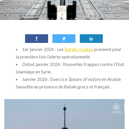
1er janvier 2026 : Les
Rafale croates
prennent pour
la première fois l’alerte opérationnelle.
Début janvier 2026 : Nouvelles frappes contre l’Etat
islamique en Syrie.
Janvier 2026 : Exercice
Spears of victory
en Arabie
Saoudite en présence de Rafale grecs et français.