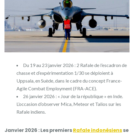
Du 19 au 23 janvier 2026 : 2 Rafale de l’escadron de
chasse et d’expérimentation 1/30 se déploient à
Uppsala, en Suède, dans le cadre du concept France-
Agile Combat Employment (FRA-ACE).
26 janvier 2026 : « Jour de la république » en Inde.
L’occasion d’observer Mica, Meteor et Talios sur les
Rafale indiens.
Janvier 2026 : Les premiers
Rafale indonésiens
se