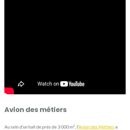
Avion des métiers
Au sein d’un hall de près de 3 000 m², l’
Avion des Métiers
a