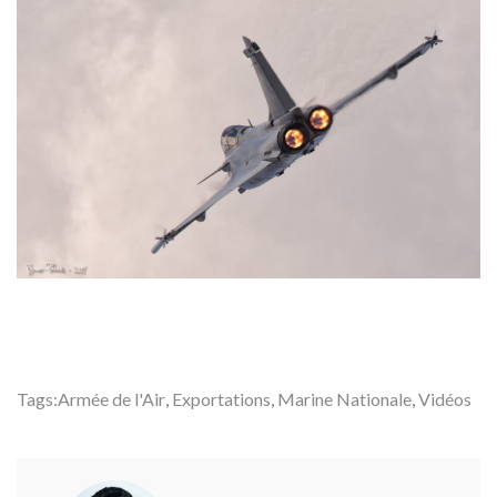
Tags:
Armée de l'Air
,
Exportations
,
Marine Nationale
,
Vidéos