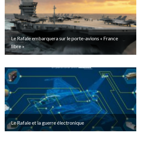
Le Rafale embarquera sur le porte-avions « France
libre »
Le Rafale et la guerre électronique