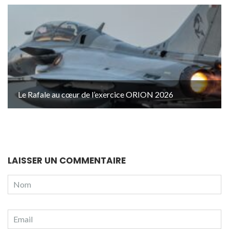
Le Rafale au cœur de l’exercice ORION 2026
LAISSER UN COMMENTAIRE