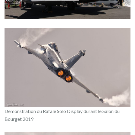
Démonstration du Rafale Solo Display durant le Salon du
Bourget 2019