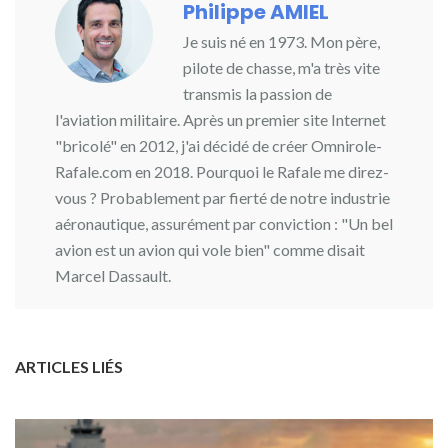
Philippe AMIEL
Je suis né en 1973. Mon père,
pilote de chasse, m'a très vite
transmis la passion de
l'aviation militaire. Après un premier site Internet
"bricolé" en 2012, j'ai décidé de créer Omnirole-
Rafale.com en 2018. Pourquoi le Rafale me direz-
vous ? Probablement par fierté de notre industrie
aéronautique, assurément par conviction : "Un bel
avion est un avion qui vole bien" comme disait
Marcel Dassault.
ARTICLES LIÉS