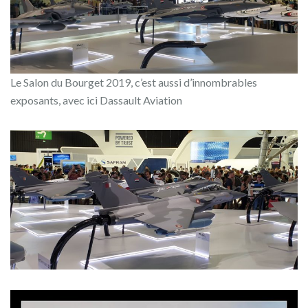
Le Salon du Bourget 2019, c’est aussi d’innombrables
exposants, avec ici Dassault Aviation