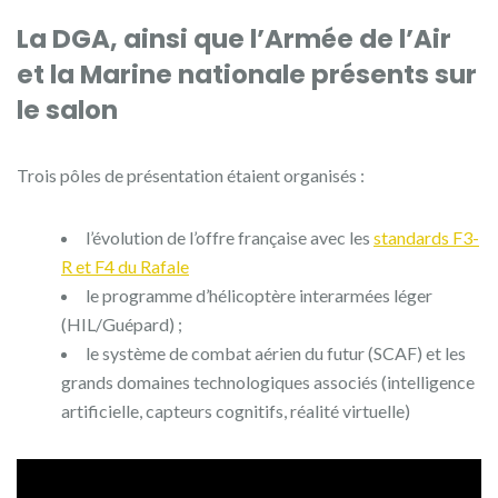
La DGA, ainsi que l’Armée de l’Air
et la Marine nationale présents sur
le salon
Trois pôles de présentation étaient organisés :
l’évolution de l’offre française avec les
standards F3-
R et F4 du Rafale
le programme d’hélicoptère interarmées léger
(HIL/Guépard) ;
le système de combat aérien du futur (SCAF) et les
grands domaines technologiques associés (intelligence
artificielle, capteurs cognitifs, réalité virtuelle)