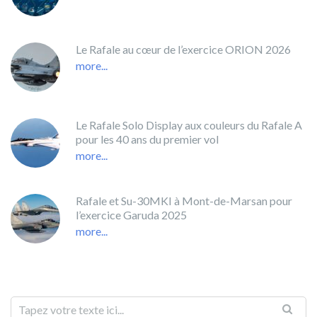
Le Rafale au cœur de l’exercice ORION 2026
more...
Le Rafale Solo Display aux couleurs du Rafale A
pour les 40 ans du premier vol
more...
Rafale et Su-30MKI à Mont-de-Marsan pour
l’exercice Garuda 2025
more...