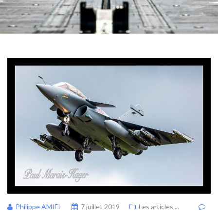
Philippe AMIEL
7 juillet 2019
Les articles ...