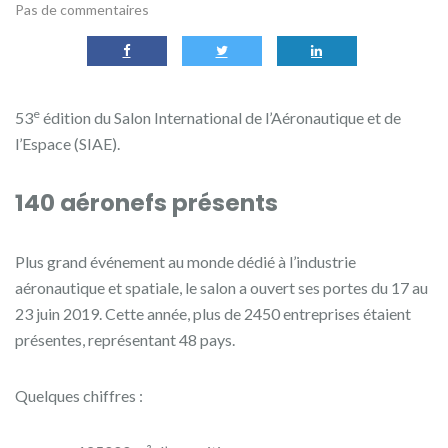
Pas de commentaires
e
53
édition du Salon International de l’Aéronautique et de
l’Espace (SIAE).
140 aéronefs présents
Plus grand événement au monde dédié à l’industrie
aéronautique et spatiale, le salon a ouvert ses portes du 17 au
23 juin 2019. Cette année, plus de 2450 entreprises étaient
présentes, représentant 48 pays.
Quelques chiffres :