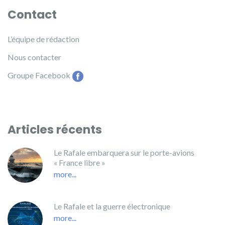
Contact
L’équipe de rédaction
Nous contacter
Groupe Facebook
Articles récents
Le Rafale embarquera sur le porte-avions
« France libre »
more...
Le Rafale et la guerre électronique
more...