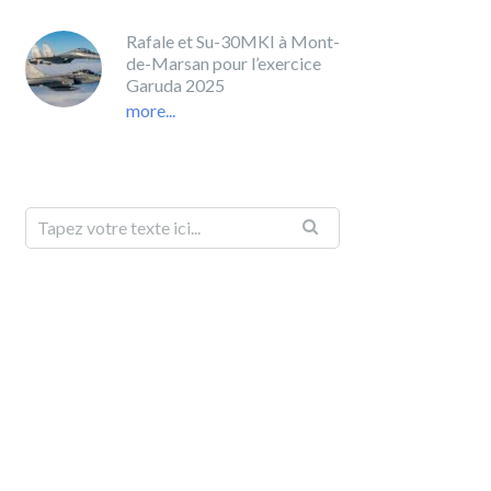
Rafale et Su-30MKI à Mont-
de-Marsan pour l’exercice
Garuda 2025
more...