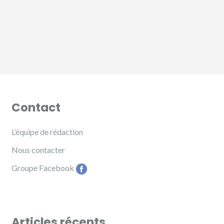
Contact
L’équipe de rédaction
Nous contacter
Groupe Facebook
Articles récents