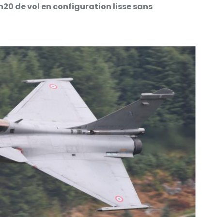
 1h20 de vol en configuration lisse sans