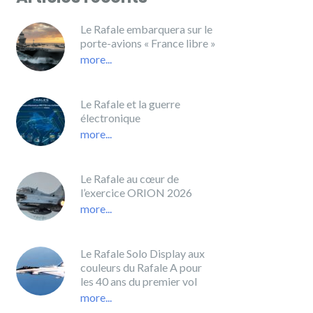
Le Rafale embarquera sur le
porte-avions « France libre »
more...
Le Rafale et la guerre
électronique
more...
Le Rafale au cœur de
l’exercice ORION 2026
more...
Le Rafale Solo Display aux
couleurs du Rafale A pour
les 40 ans du premier vol
more...