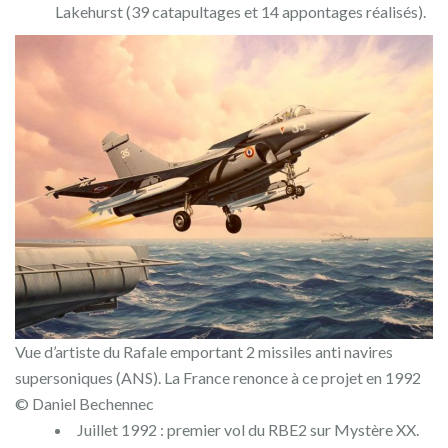
Lakehurst (39 catapultages et 14 appontages réalisés).
Vue d’artiste du Rafale emportant 2 missiles anti navires
supersoniques (ANS). La France renonce à ce projet en 1992
© Daniel Bechennec
Juillet 1992 : premier vol du RBE2 sur Mystère XX.