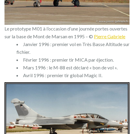
Le prototype M01 à l’occasion d’une journée portes ouvertes
sur la base de Mont de Marsan en 1995 – ©
Pierre Gabriele
Janvier 1996 : premier vol en Très Basse Altitude sur
fichier.
Février 1996 : premier tir MICA par éjection.
Mars 1996 : le M-88 est déclaré « bon de vol ».
Avril 1996 : premier tir global Magic II.