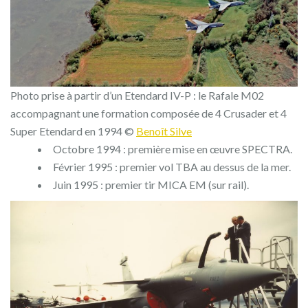
Photo prise à partir d’un Etendard IV-P : le Rafale M02
accompagnant une formation composée de 4 Crusader et 4
Super Etendard en 1994 ©
Benoît Silve
Octobre 1994 : première mise en œuvre SPECTRA.
Février 1995 : premier vol TBA au dessus de la mer.
Juin 1995 : premier tir MICA EM (sur rail).