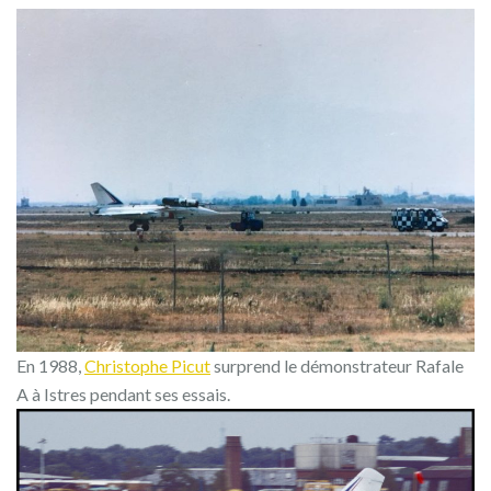
En 1988,
Christophe Picut
surprend le démonstrateur Rafale
A à Istres pendant ses essais.