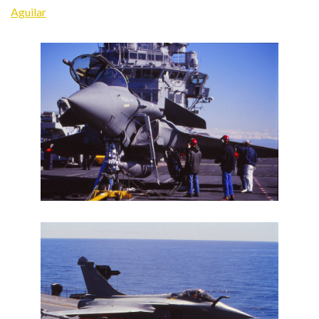
Aguilar