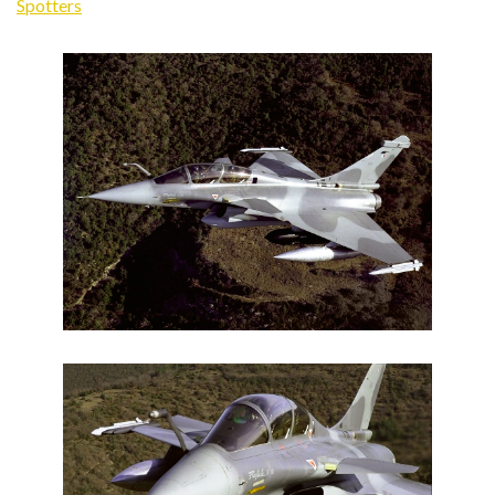
Spotters