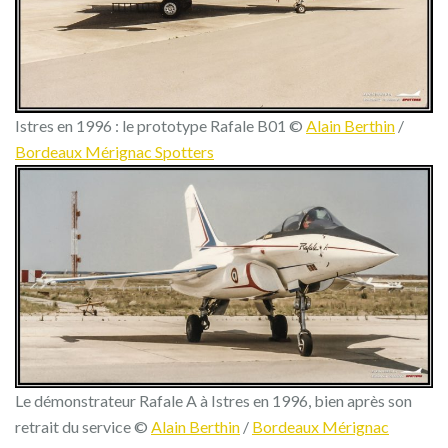
Istres en 1996 : le prototype Rafale B01 ©
Alain Berthin
/
Bordeaux Mérignac Spotters
Le démonstrateur Rafale A à Istres en 1996, bien après son
retrait du service ©
Alain Berthin
/
Bordeaux Mérignac