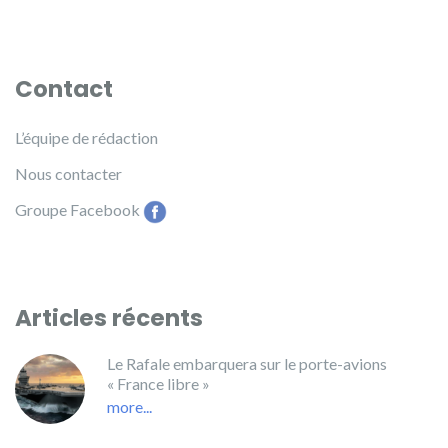
Contact
L’équipe de rédaction
Nous contacter
Groupe Facebook
Articles récents
Le Rafale embarquera sur le porte-avions
« France libre »
more...