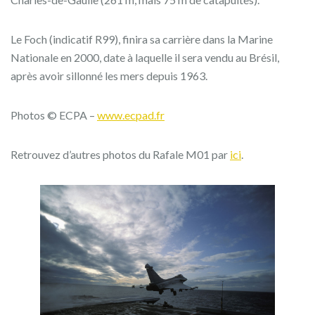
Le Foch (indicatif R99), finira sa carrière dans la Marine
Nationale en 2000, date à laquelle il sera vendu au Brésil,
après avoir sillonné les mers depuis 1963.
Photos © ECPA –
www.ecpad.fr
Retrouvez d’autres photos du Rafale M01 par
ici
.