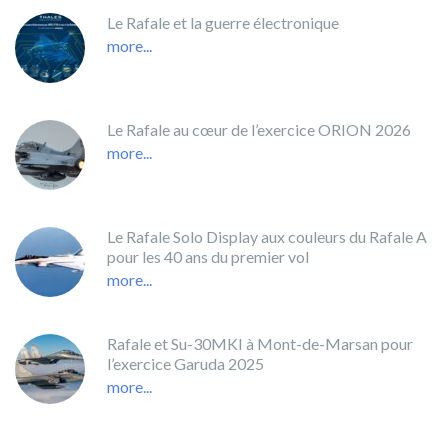
Le Rafale et la guerre électronique
more...
Le Rafale au cœur de l’exercice ORION 2026
more...
Le Rafale Solo Display aux couleurs du Rafale A
pour les 40 ans du premier vol
more...
Rafale et Su-30MKI à Mont-de-Marsan pour
l’exercice Garuda 2025
more...