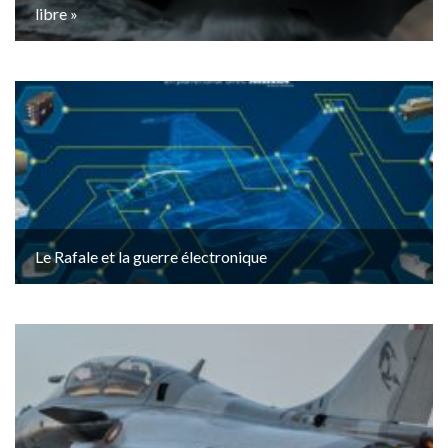
libre »
Le Rafale et la guerre électronique