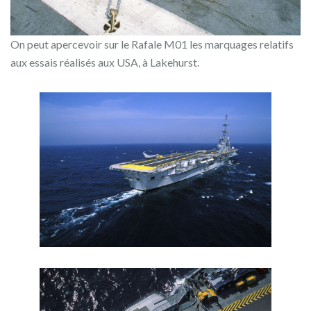
On peut apercevoir sur le Rafale M01 les marquages relatifs
aux essais réalisés aux USA, à Lakehurst.