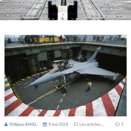
Philippe AMIEL
8 mai 2018
Les articles ...
1