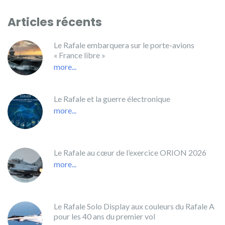
Articles récents
Le Rafale embarquera sur le porte-avions
« France libre »
more...
Le Rafale et la guerre électronique
more...
Le Rafale au cœur de l’exercice ORION 2026
more...
Le Rafale Solo Display aux couleurs du Rafale A
pour les 40 ans du premier vol