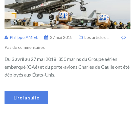
Philippe AMIEL
27 mai 2018
Les articles ...
Pas de commentaires
Du 3 avril au 27 mai 2018, 350 marins du Groupe aérien
embarqué (GAé) et du porte-avions Charles de Gaulle ont été
déployés aux États-Unis.
Lire la suite