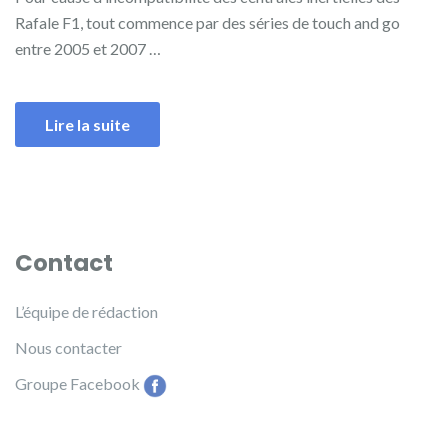
Rafale F1, tout commence par des séries de touch and go
entre 2005 et 2007 …
Lire la suite
Contact
L’équipe de rédaction
Nous contacter
Groupe Facebook