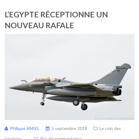
L’EGYPTE RÉCEPTIONNE UN
NOUVEAU RAFALE
Philippe AMIEL
5 septembre 2018
Le coin des
spotters
Pas de commentaires