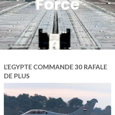
Force
L’EGYPTE COMMANDE 30 RAFALE
DE PLUS