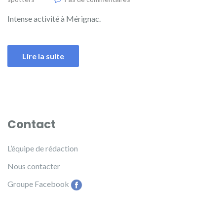
Intense activité à Mérignac.
Lire la suite
Contact
L’équipe de rédaction
Nous contacter
Groupe Facebook