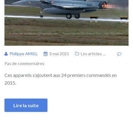
Philippe AMIEL
3 mai 2021
Les articles ...
Pas de commentaires
Ces appareils s’ajoutent aux 24 premiers commandés en
2015.
Lire la suite