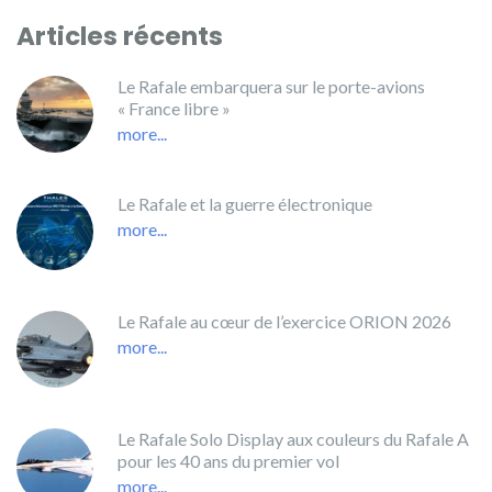
Articles récents
Le Rafale embarquera sur le porte-avions
« France libre »
more...
Le Rafale et la guerre électronique
more...
Le Rafale au cœur de l’exercice ORION 2026
more...
Le Rafale Solo Display aux couleurs du Rafale A
pour les 40 ans du premier vol
more...