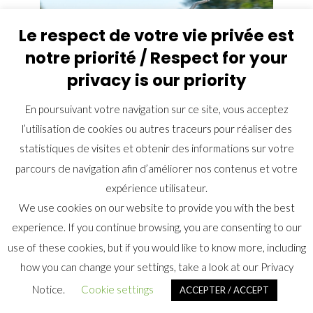
Le respect de votre vie privée est
notre priorité / Respect for your
privacy is our priority
En poursuivant votre navigation sur ce site, vous acceptez
l’utilisation de cookies ou autres traceurs pour réaliser des
statistiques de visites et obtenir des informations sur votre
parcours de navigation afin d’améliorer nos contenus et votre
expérience utilisateur.
We use cookies on our website to provide you with the best
experience. If you continue browsing, you are consenting to our
use of these cookies, but if you would like to know more, including
how you can change your settings, take a look at our Privacy
Notice.
Cookie settings
ACCEPTER / ACCEPT