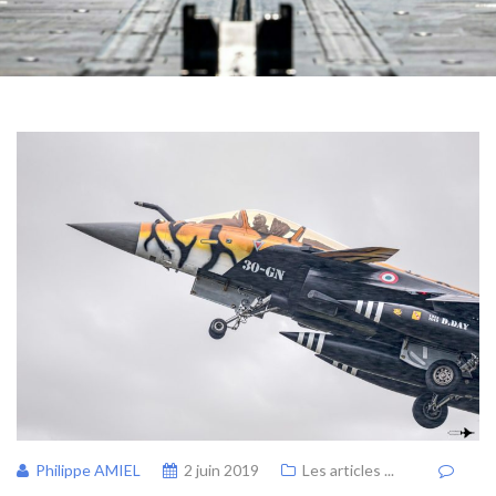
Philippe AMIEL
2 juin 2019
Les articles ...