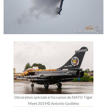
Décoration spéciale à l’occasion du NATO Tiger
Meet 2019 © Antonio Godinho