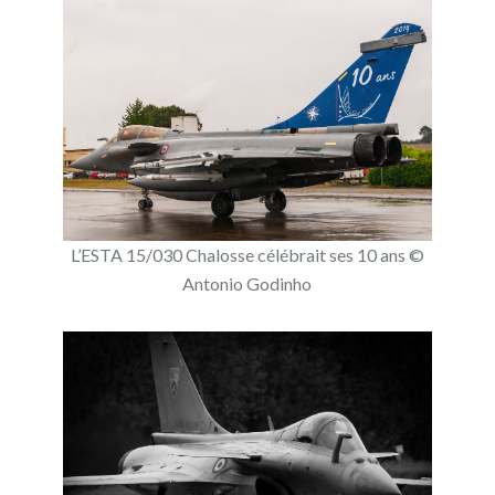
L’ESTA 15/030 Chalosse célébrait ses 10 ans ©
Antonio Godinho