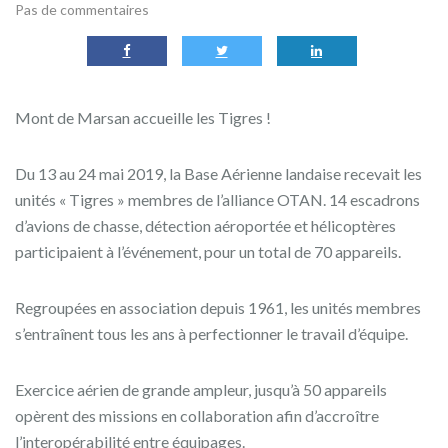
Pas de commentaires
Mont de Marsan accueille les Tigres !
Du 13 au 24 mai 2019, la Base Aérienne landaise recevait les
unités « Tigres » membres de l’alliance OTAN. 14 escadrons
d’avions de chasse, détection aéroportée et hélicoptères
participaient à l’événement, pour un total de 70 appareils.
Regroupées en association depuis 1961, les unités membres
s’entraînent tous les ans à perfectionner le travail d’équipe.
Exercice aérien de grande ampleur, jusqu’à 50 appareils
opèrent des missions en collaboration afin d’accroître
l’interopérabilité entre équipages.