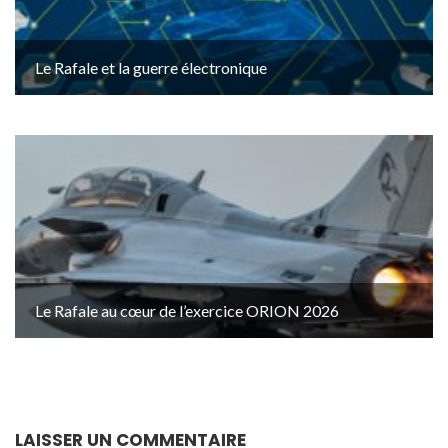
Le Rafale et la guerre électronique
Le Rafale au cœur de l’exercice ORION 2026
LAISSER UN COMMENTAIRE