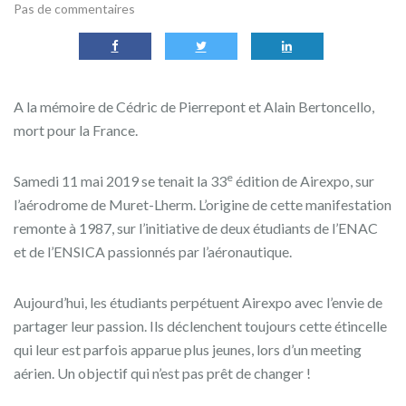
Pas de commentaires
A la mémoire de Cédric de Pierrepont et Alain Bertoncello,
mort pour la France.
e
Samedi 11 mai 2019 se tenait la 33
édition de Airexpo, sur
l’aérodrome de Muret-Lherm. L’origine de cette manifestation
remonte à 1987, sur l’initiative de deux étudiants de l’ENAC
et de l’ENSICA passionnés par l’aéronautique.
Aujourd’hui, les étudiants perpétuent Airexpo avec l’envie de
partager leur passion. Ils déclenchent toujours cette étincelle
qui leur est parfois apparue plus jeunes, lors d’un meeting
aérien. Un objectif qui n’est pas prêt de changer !