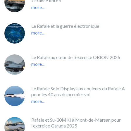
« France libre »
more...
Le Rafale et la guerre électronique
more...
Le Rafale au cœur de l’exercice ORION 2026
more...
Le Rafale Solo Display aux couleurs du Rafale A
pour les 40 ans du premier vol
more...
Rafale et Su-30MKI à Mont-de-Marsan pour
l’exercice Garuda 2025