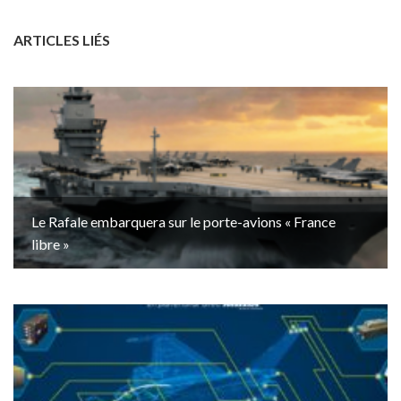
ARTICLES LIÉS
Le Rafale embarquera sur le porte-avions « France
libre »