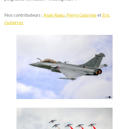
Nos contributeurs :
Alain Ragu
,
Pierre Gabriele
et
Eric
Gutierrez