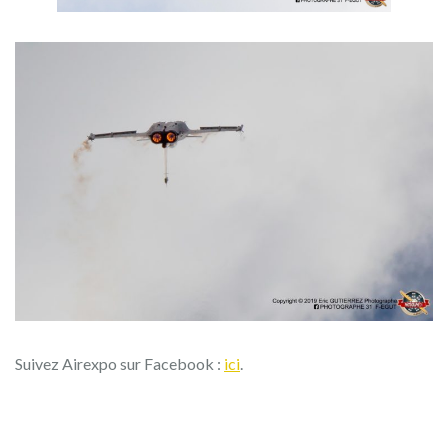
Suivez Airexpo sur Facebook :
ici
.