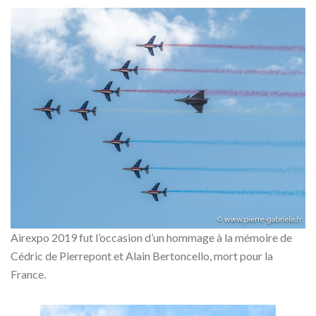
Airexpo 2019 fut l’occasion d’un hommage à la mémoire de
Cédric de Pierrepont et Alain Bertoncello, mort pour la
France.