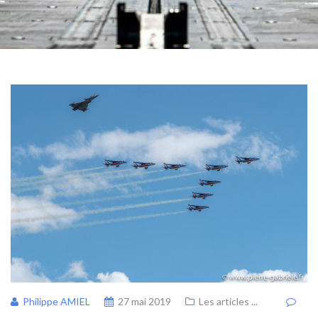
Philippe AMIEL
27 mai 2019
Les articles ...