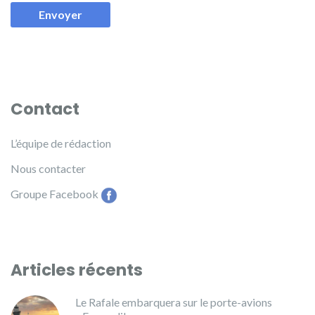
Contact
L’équipe de rédaction
Nous contacter
Groupe Facebook
Articles récents
Le Rafale embarquera sur le porte-avions