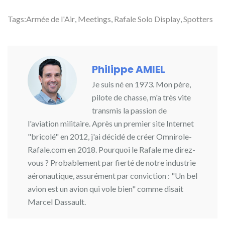
Tags:
Armée de l'Air
,
Meetings
,
Rafale Solo Display
,
Spotters
Philippe AMIEL
Je suis né en 1973. Mon père,
pilote de chasse, m'a très vite
transmis la passion de
l'aviation militaire. Après un premier site Internet
"bricolé" en 2012, j'ai décidé de créer Omnirole-
Rafale.com en 2018. Pourquoi le Rafale me direz-
vous ? Probablement par fierté de notre industrie
aéronautique, assurément par conviction : "Un bel
avion est un avion qui vole bien" comme disait
Marcel Dassault.