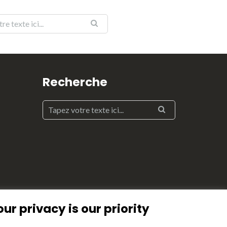
Recherche
our privacy is our priority