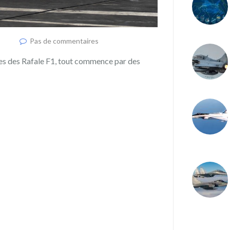
Pas de commentaires
lles des Rafale F1, tout commence par des