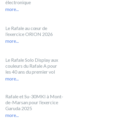
électronique
more...
Le Rafale au cœur de
l’exercice ORION 2026
more...
Le Rafale Solo Display aux
couleurs du Rafale A pour
les 40 ans du premier vol
more...
Rafale et Su-30MKI à Mont-
de-Marsan pour l’exercice
Garuda 2025
more...