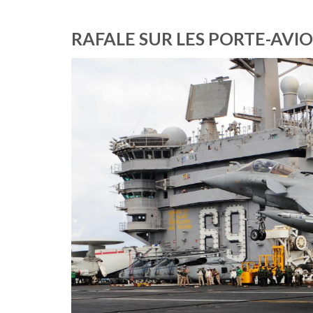
RAFALE SUR LES PORTE-AVIO