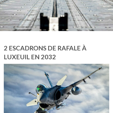
2 ESCADRONS DE RAFALE À
LUXEUIL EN 2032