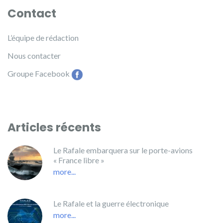
Contact
L’équipe de rédaction
Nous contacter
Groupe Facebook
Articles récents
Le Rafale embarquera sur le porte-avions
« France libre »
more...
Le Rafale et la guerre électronique
more...