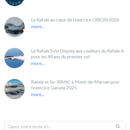
Le Rafale au cœur de l’exercice ORION 2026
more...
Le Rafale Solo Display aux couleurs du Rafale A
pour les 40 ans du premier vol
more...
Rafale et Su-30MKI à Mont-de-Marsan pour
l’exercice Garuda 2025
more...