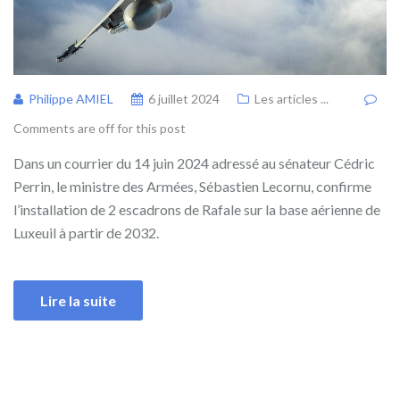
Philippe AMIEL
6 juillet 2024
Les articles ...
Comments are off for this post
Dans un courrier du 14 juin 2024 adressé au sénateur Cédric
Perrin, le ministre des Armées, Sébastien Lecornu, confirme
l’installation de 2 escadrons de Rafale sur la base aérienne de
Luxeuil à partir de 2032.
Lire la suite