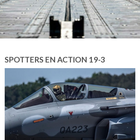
SPOTTERS EN ACTION 19-3