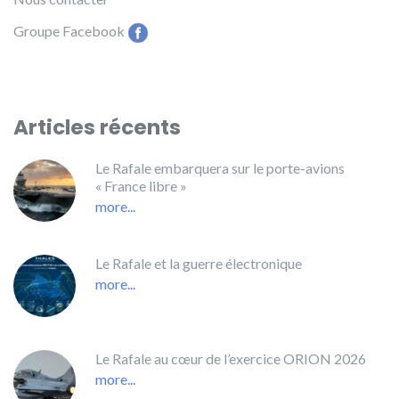
Groupe Facebook
Articles récents
Le Rafale embarquera sur le porte-avions
« France libre »
more...
Le Rafale et la guerre électronique
more...
Le Rafale au cœur de l’exercice ORION 2026
more...