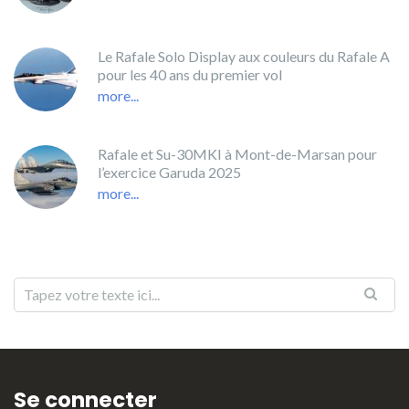
Le Rafale Solo Display aux couleurs du Rafale A
pour les 40 ans du premier vol
more...
Rafale et Su-30MKI à Mont-de-Marsan pour
l’exercice Garuda 2025
more...
Se connecter