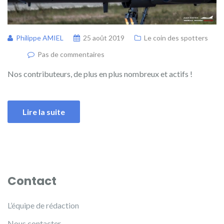
Philippe AMIEL
25 août 2019
Le coin des spotters
Pas de commentaires
Nos contributeurs, de plus en plus nombreux et actifs !
Lire la suite
Contact
L’équipe de rédaction
Nous contacter