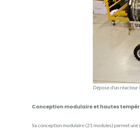
Dépose d’un réacteur 
Conception modulaire et hautes tempér
Sa conception modulaire (21 modules) permet une re