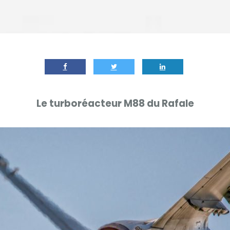
Le turboréacteur M88 du Rafale