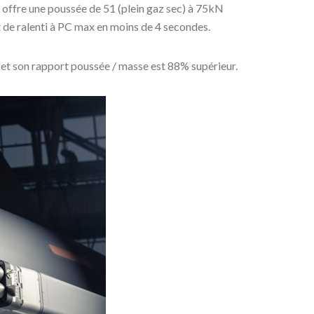
offre une poussée de 51 (plein gaz sec) à 75kN
 de ralenti à PC max en moins de 4 secondes.
et son rapport poussée / masse est 88% supérieur.