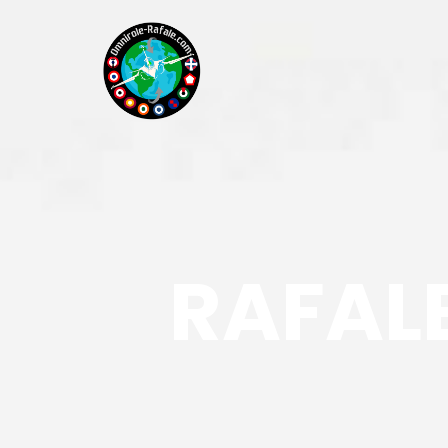
RAFALE