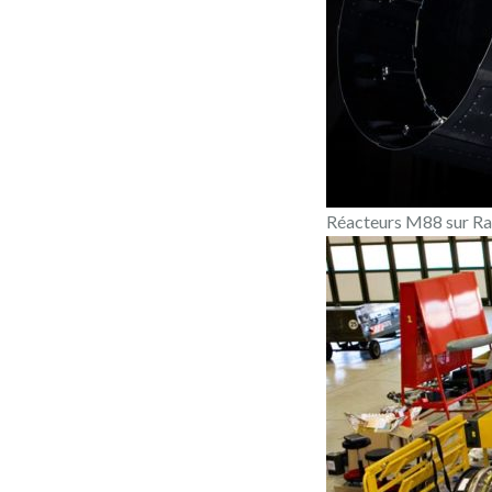
Réacteurs M88 sur Raf