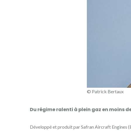
© Patrick Bertaux
Du régime ralenti à plein gaz en moins d
Développé et produit par Safran Aircraft Engines 