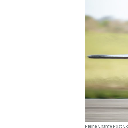
Pleine Charge Post C