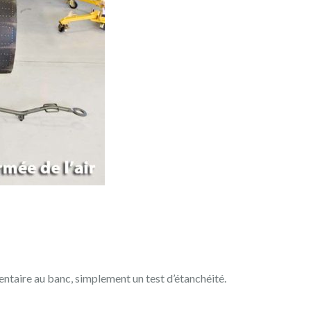
ntaire au banc, simplement un test d’étanchéité.