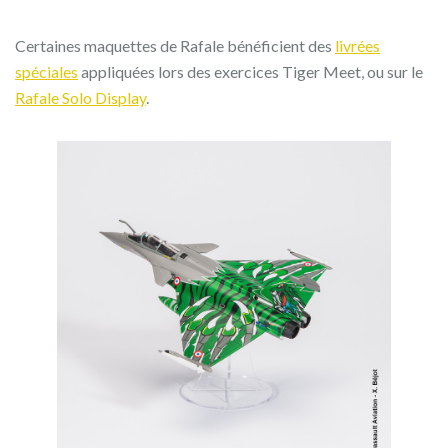
Certaines maquettes de Rafale bénéficient des
livrées
spéciales
appliquées lors des exercices Tiger Meet, ou sur le
Rafale Solo Display
.