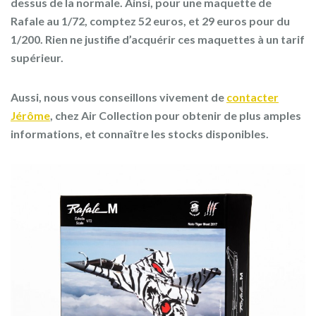
dessus de la normale. Ainsi, pour une maquette de
Rafale au 1/72, comptez 52 euros, et 29 euros pour du
1/200. Rien ne justifie d’acquérir ces maquettes à un tarif
supérieur.
Aussi, nous vous conseillons vivement de
contacter
Jérôme
, chez Air Collection pour obtenir de plus amples
informations, et connaître les stocks disponibles.