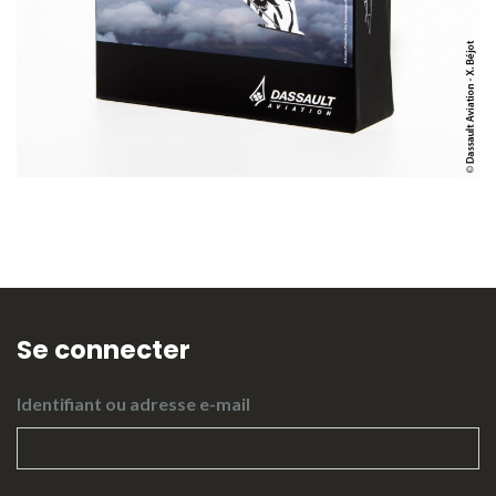
Se connecter
Identifiant ou adresse e-mail