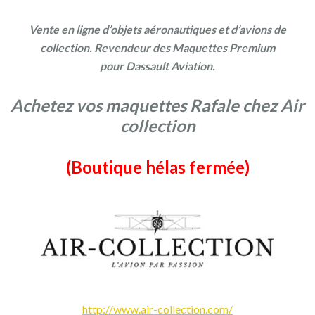
Vente en ligne d’objets aéronautiques et d’avions de
collection. Revendeur des Maquettes Premium
pour Dassault Aviation.
Achetez vos maquettes Rafale chez Air
collection
(Boutique hélas fermée)
http://www.air-collection.com/