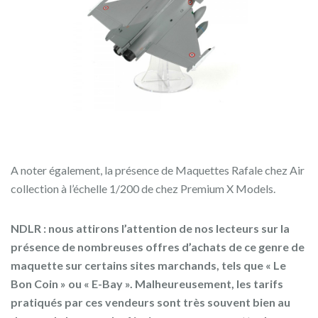
A noter également, la présence de Maquettes Rafale chez Air
collection à l’échelle 1/200 de chez Premium X Models.
NDLR : nous attirons l’attention de nos lecteurs sur la
présence de nombreuses offres d’achats de ce genre de
maquette sur certains sites marchands, tels que « Le
Bon Coin » ou « E-Bay ». Malheureusement, les tarifs
pratiqués par ces vendeurs sont très souvent bien au